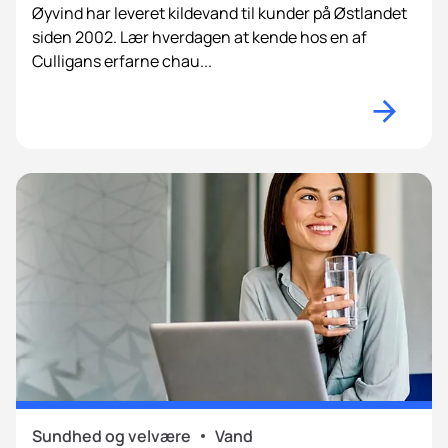
Øyvind har leveret kildevand til kunder på Østlandet
siden 2002. Lær hverdagen at kende hos en af
Culligans erfarne chau...
Sundhed og velvære
Vand