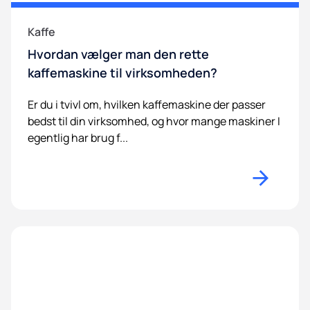
Kaffe
Hvordan vælger man den rette
kaffemaskine til virksomheden?
Er du i tvivl om, hvilken kaffemaskine der passer
bedst til din virksomhed, og hvor mange maskiner I
egentlig har brug f...