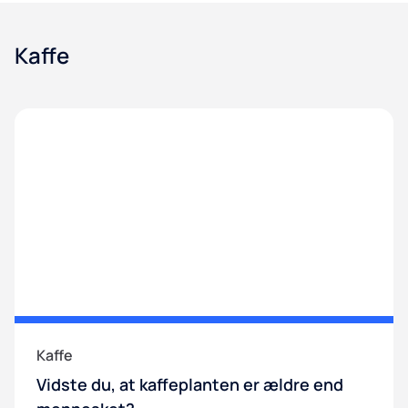
Kaffe
Kaffe
Vidste du, at kaffeplanten er ældre end