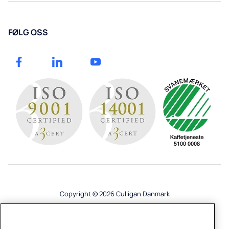
FØLG OSS
Copyright © 2026 Culligan Danmark