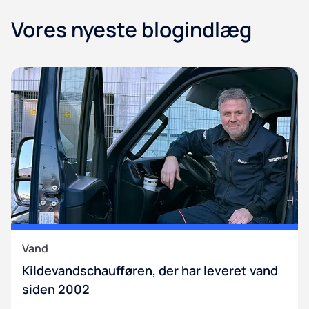
Vores nyeste blogindlæg
Vand
Kildevandschaufføren, der har leveret vand
siden 2002