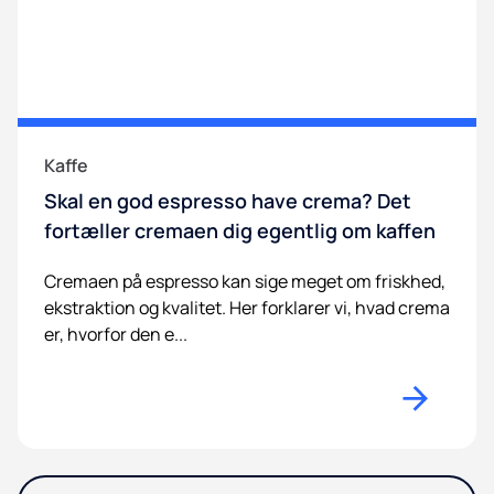
Kaffe
Skal en god espresso have crema? Det
fortæller cremaen dig egentlig om kaffen
Cremaen på espresso kan sige meget om friskhed,
ekstraktion og kvalitet. Her forklarer vi, hvad crema
er, hvorfor den e...