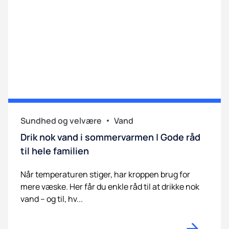
Sundhed og velvære
Vand
Drik nok vand i sommervarmen | Gode råd
til hele familien
Når temperaturen stiger, har kroppen brug for
mere væske. Her får du enkle råd til at drikke nok
vand – og til, hv...