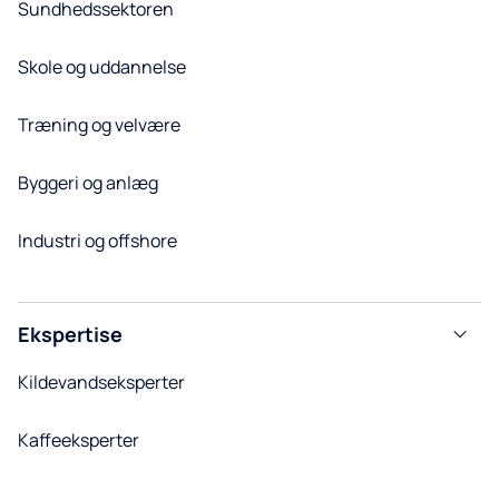
Sundhedssektoren
Skole og uddannelse
Træning og velvære
Byggeri og anlæg
Industri og offshore
Ekspertise
Kildevandseksperter
Kaffeeksperter