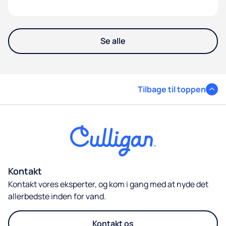
Se alle
Tilbage til toppen
Kontakt
Kontakt vores eksperter, og kom i gang med at nyde det
allerbedste inden for vand.
Kontakt os