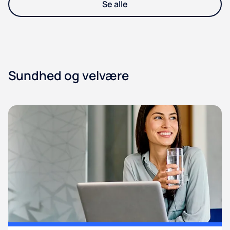
Se alle
Sundhed og velvære