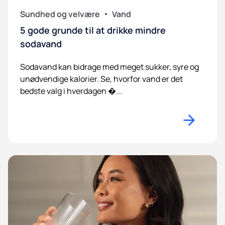
Sundhed og velvære
Vand
5 gode grunde til at drikke mindre
sodavand
Sodavand kan bidrage med meget sukker, syre og
unødvendige kalorier. Se, hvorfor vand er det
bedste valg i hverdagen �...