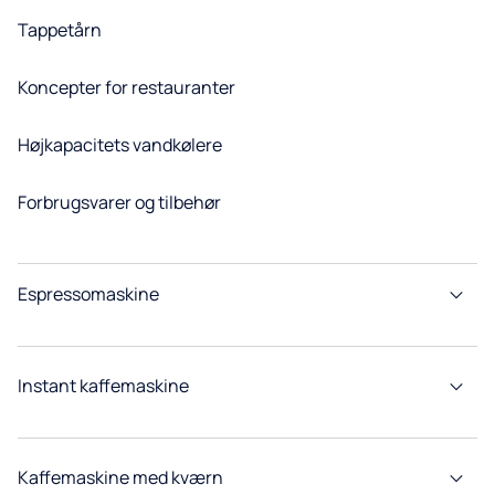
Tappetårn
Koncepter for restauranter
Højkapacitets vandkølere
Forbrugsvarer og tilbehør
Espressomaskine
Instant kaffemaskine
Kaffemaskine med kværn