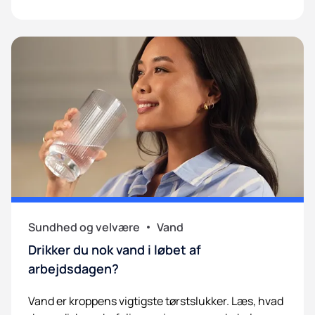
Sundhed og velvære
Vand
Drikker du nok vand i løbet af
arbejdsdagen?
Vand er kroppens vigtigste tørstslukker. Læs, hvad