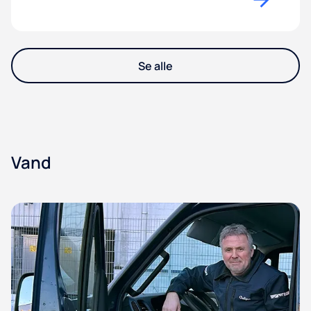
Se alle
Vand