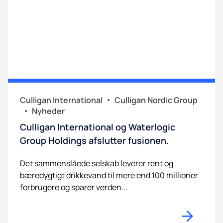
Culligan International
Culligan Nordic Group
Nyheder
Culligan International og Waterlogic
Group Holdings afslutter fusionen.
Det sammenslåede selskab leverer rent og
bæredygtigt drikkevand til mere end 100 millioner
forbrugere og sparer verden...