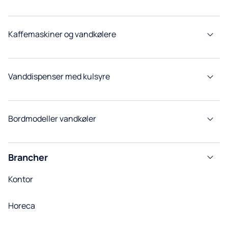
Kaffemaskiner og vandkølere
Vanddispenser med kulsyre
Bordmodeller vandkøler
Brancher
Kontor
Horeca