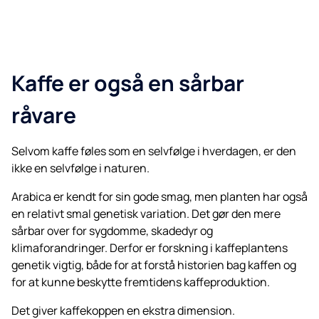
Kaffe er også en sårbar
råvare
Selvom kaffe føles som en selvfølge i hverdagen, er den
ikke en selvfølge i naturen.
Arabica er kendt for sin gode smag, men planten har også
en relativt smal genetisk variation. Det gør den mere
sårbar over for sygdomme, skadedyr og
klimaforandringer. Derfor er forskning i kaffeplantens
genetik vigtig, både for at forstå historien bag kaffen og
for at kunne beskytte fremtidens kaffeproduktion.
Det giver kaffekoppen en ekstra dimension.