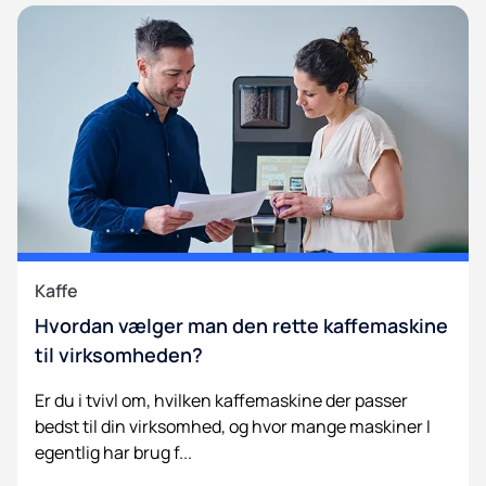
Kaffe
Hvordan vælger man den rette kaffemaskine
til virksomheden?
Er du i tvivl om, hvilken kaffemaskine der passer
bedst til din virksomhed, og hvor mange maskiner I
egentlig har brug f...