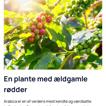
En plante med ældgamle
rødder
Arabica er en af verdens mest kendte og værdsatte