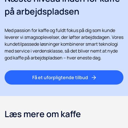
på arbejdspladsen
Med passion for kaffe og fuldt fokus på dig som kunde
leverer vi smagsoplevelser, der løfter arbejdsdagen. Vores
kundetilpassede løsninger kombinerer smart teknologi
med service i verdensklasse, så det bliver nemt at nyde
god kaffe på arbejdspladsen – hver eneste dag.
Få et uforpligtende tilbud
Læs mere om kaffe