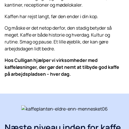
kantiner, receptioner og mødelokaler.
Kaffen har rejst langt, før den ender i din kop.
Og måske er det netop derfor, den stadig betyder så
meget. Kaffe er både historie og hverdag. Kultur og
rutine. Smag og pause. Et lille øjeblik, der kan gøre
arbejdsdagen lidt bedre.
Hos Culligan hjælper vi virksomheder med
kaffeløsninger, der gør det nemt at tilbyde god kaffe
på arbejdspladsen – hver dag.
Næste niveau inden for kaffe