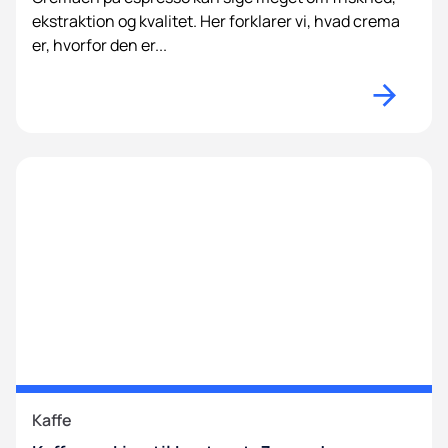
ekstraktion og kvalitet. Her forklarer vi, hvad crema
er, hvorfor den er...
Kaffe