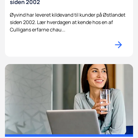
siden 2002
Øyvind har leveret kildevand til kunder på Østlandet
siden 2002. Lær hverdagen at kende hos en af
Culligans erfarne chau...