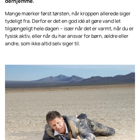
derhjemme.
Mange mærker først tørsten, når kroppen allerede siger
tydeligt fra. Derfor er det en god idé at gøre vand let
tilgængeligt hele dagen – især når det er varmt, når du er
fysisk aktiv, eller når du har ansvar for børn, ældre eller
andre, som ikke altid selv siger til.