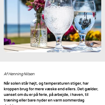
Af Henning Nilsen
Når solen står højt, og temperaturen stiger, har
kroppen brug for mere væske end ellers. Det gælder,
uanset om du er på ferie, på arbejde, i haven, til
træning eller bare nyder en varm sommerdag