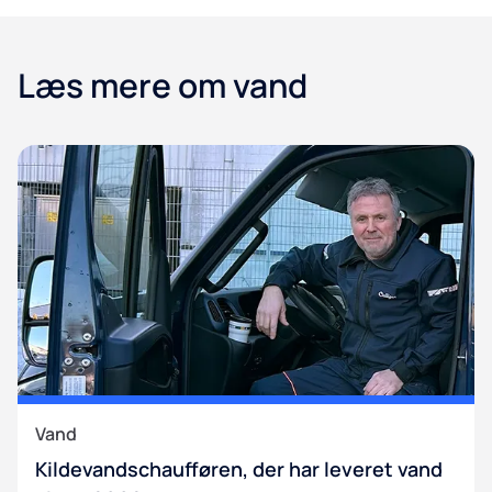
Læs mere om vand
Vand
Kildevandschaufføren, der har leveret vand