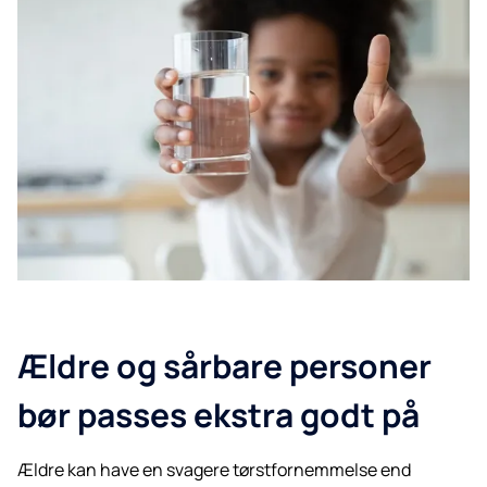
Ældre og sårbare personer
bør passes ekstra godt på
Ældre kan have en svagere tørstfornemmelse end