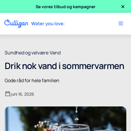
×
Se vores tilbud og kampagner
Sundhed og velvære
Vand
Drik nok vand i sommervarmen
Gode råd for hele familien
juni 16, 2026