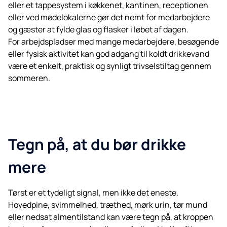
eller et tappesystem i køkkenet, kantinen, receptionen
eller ved mødelokalerne gør det nemt for medarbejdere
og gæster at fylde glas og flasker i løbet af dagen.
For arbejdspladser med mange medarbejdere, besøgende
eller fysisk aktivitet kan god adgang til koldt drikkevand
være et enkelt, praktisk og synligt trivselstiltag gennem
sommeren.
Tegn på, at du bør drikke
mere
Tørst er et tydeligt signal, men ikke det eneste.
Hovedpine, svimmelhed, træthed, mørk urin, tør mund
eller nedsat almentilstand kan være tegn på, at kroppen