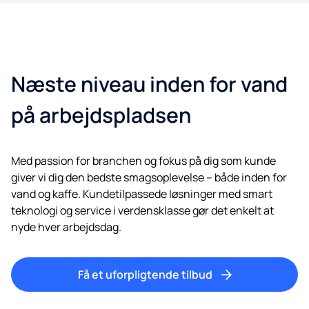
Næste niveau inden for vand
på arbejdspladsen
Med passion for branchen og fokus på dig som kunde
giver vi dig den bedste smagsoplevelse – både inden for
vand og kaffe. Kundetilpassede løsninger med smart
teknologi og service i verdensklasse gør det enkelt at
nyde hver arbejdsdag.
Få et uforpligtende tilbud