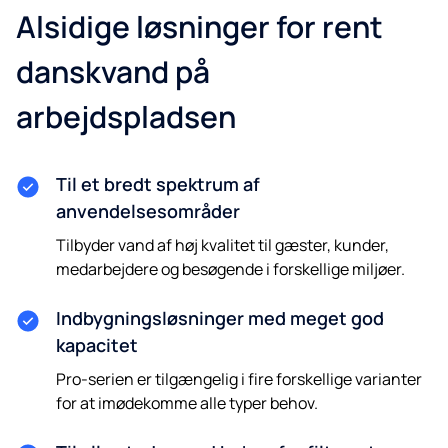
Alsidige løsninger for rent
danskvand på
arbejdspladsen
Til et bredt spektrum af
anvendelsesområder
Tilbyder vand af høj kvalitet til gæster, kunder,
medarbejdere og besøgende i forskellige miljøer.
Indbygningsløsninger med meget god
kapacitet
Pro-serien er tilgængelig i fire forskellige varianter
for at imødekomme alle typer behov.