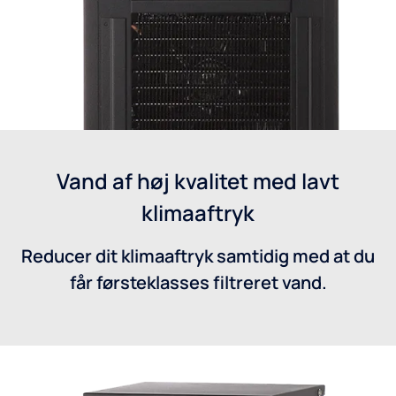
Vand af høj kvalitet med lavt
klimaaftryk
Reducer dit klimaaftryk samtidig med at du
får førsteklasses filtreret vand.