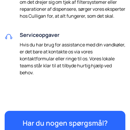
om det drejer sig om tjek af filtersystemer eller
reparationer af dispensere, sørger vores eksperter
hos Culligan for, at alt fungerer, som det skal.
Serviceopgaver
Hvis du har brug for assistance med din vandkøler,
er det bare at kontakte os via vores
kontaktformular eller ringe til os. Vores lokale
teams står klar til at tilbyde hurtig hjælp ved
behov.
Har du nogen spørgsmål?