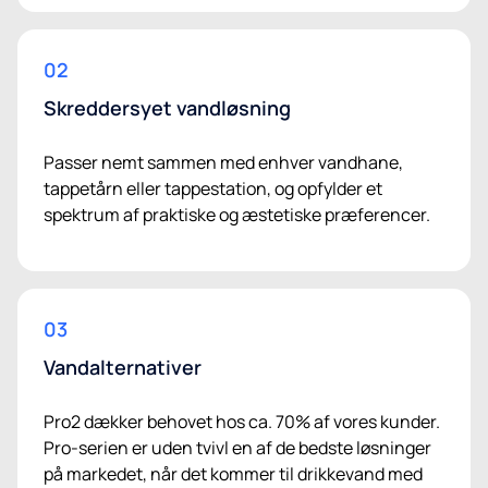
02
Skreddersyet vandløsning
Passer nemt sammen med enhver vandhane,
tappetårn eller tappestation, og opfylder et
spektrum af praktiske og æstetiske præferencer.
03
Vandalternativer
Pro2 dækker behovet hos ca. 70% af vores kunder.
Pro-serien er uden tvivl en af de bedste løsninger
på markedet, når det kommer til drikkevand med