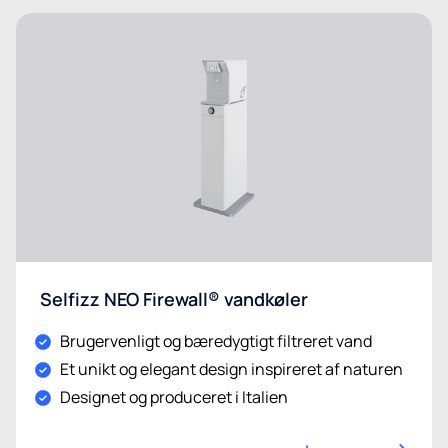
Selfizz NEO Firewall® vandkøler
Brugervenligt og bæredygtigt filtreret vand
Et unikt og elegant design inspireret af naturen
Designet og produceret i Italien