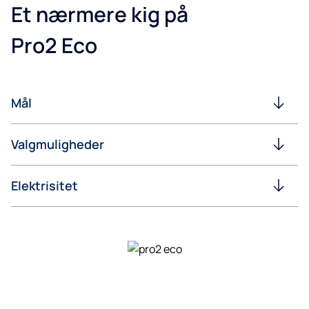
Et nærmere kig på
Pro2 Eco
Mål
Valgmuligheder
Elektrisitet