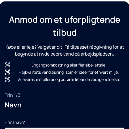
Anmod om et uforpligtende
tilbud
Købe eller leje? Valget er dit! Få tilpasset rådgivning for at
begynde at nyde bedre vand på arbejdspladsen.
Engangsomkostning eller fleksibel aftale.
Højkvalitets vandløsning, som er ideel for ethvert miljø.
Vi leverer, installerer og udfører løbende vedligeholdelse.
Trin 1/3
Navn
Firmanavn*