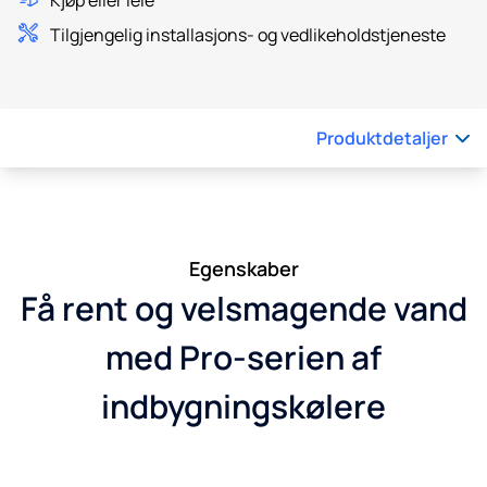
Tilgjengelig installasjons- og vedlikeholdstjeneste
Produktdetaljer
Egenskaber
Få rent og velsmagende vand
med Pro-serien af
indbygningskølere