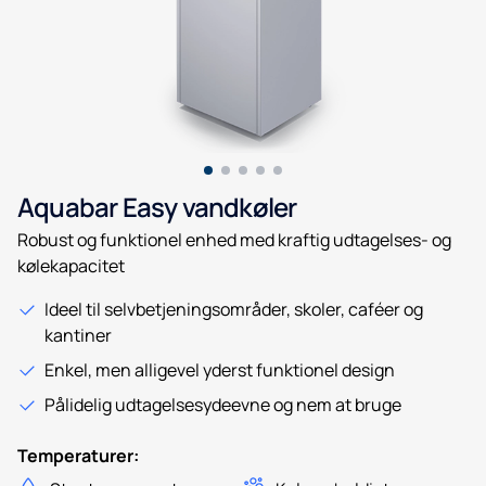
Aquabar Easy vandkøler
Robust og funktionel enhed med kraftig udtagelses- og
kølekapacitet
Ideel til selvbetjeningsområder, skoler, caféer og
kantiner
Enkel, men alligevel yderst funktionel design
Pålidelig udtagelsesydeevne og nem at bruge
Temperaturer: